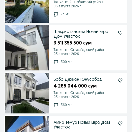
Ташкент, Яшнабадский район
05 августа 2026 г.
23 м²
Шахристанский Новый Евро
Дом Участок
3 511 355 500 сум
Ташкент, Юнусабадский район
05 августа 2026 г.
300 м²
Бобо Дехкон Юнусобод
4 285 044 000 сум
Ташкент, Юнусабадский район
05 августа 2026 г.
360 м²
Амир Темур Новый Евро Дом
Участок