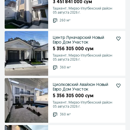
3 451 841 000 сум
Ташкент, Мирзо-Улугбекский район
05 августа 2026 г.
260 м²
Центр Луначарский Новый
Евро Дом Участок
5 356 305 000 сум
Ташкент, Мирзо-Улугбекский район
05 августа 2026 г.
360 м²
Циолковский Авайхон Новый
Евро Дом Участок
5 356 305 000 сум
Ташкент, Мирзо-Улугбекский район
05 августа 2026 г.
360 м²